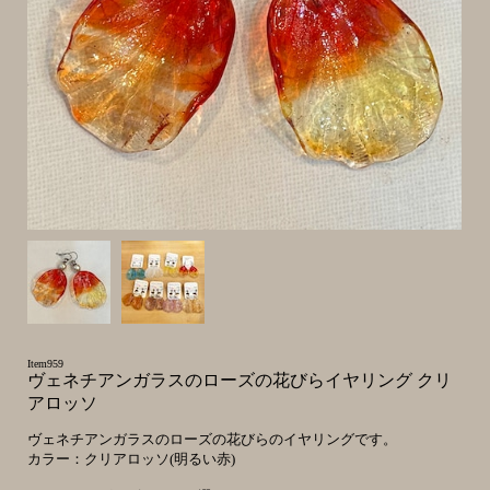
Item959
ヴェネチアンガラスのローズの花びらイヤリング クリ
アロッソ
ヴェネチアンガラスのローズの花びらのイヤリングです。
カラー：クリアロッソ(明るい赤)