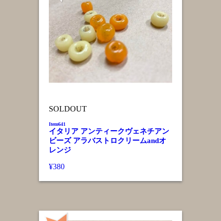
SOLDOUT
Item641
イタリア アンティークヴェネチアン
ビーズ アラバストロクリームandオ
レンジ
¥380