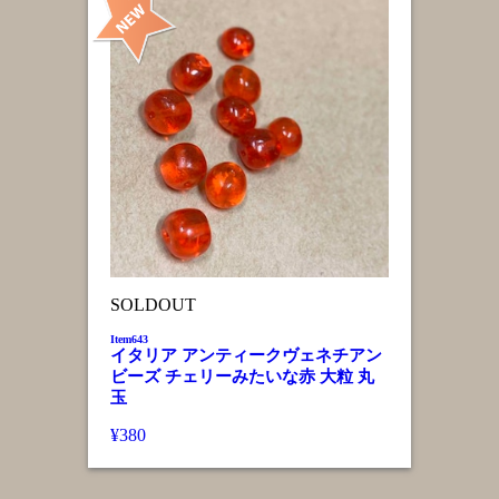
SOLDOUT
Item643
イタリア アンティークヴェネチアン
ビーズ チェリーみたいな赤 大粒 丸
玉
¥380