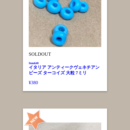
SOLDOUT
Item640
イタリア アンティークヴェネチアン
ビーズ ターコイズ 大粒 7ミリ
¥380