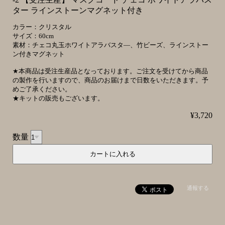
ター ラインストーンマグネット付き
カラー：クリスタル
サイズ：60cm
素材：チェコ丸玉ホワイトアラバスタ―、竹ビーズ、ラインストー
ン付きマグネット
★本商品は受注生産品となっております。ご注文を受けてから商品
の製作を行いますので、商品のお届けまで日数をいただきます。予
めご了承ください。
★キットの販売もございます。
¥3,720
数量
通報する