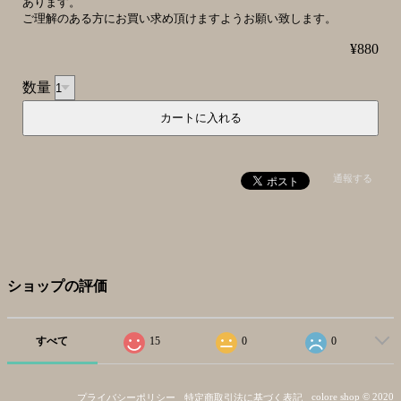
あります。
ご理解のある方にお買い求め頂けますようお願い致します。
¥880
数量
通報する
ショップの評価
すべて
15
0
0
colore shop © 2020
プライバシーポリシー
特定商取引法に基づく表記