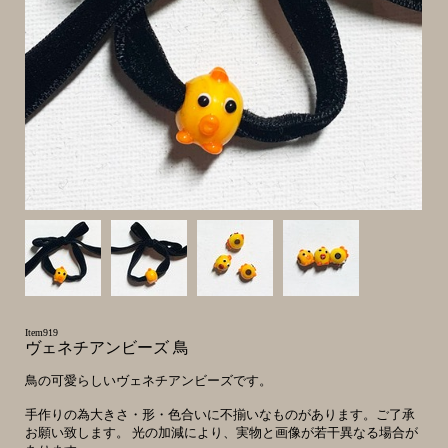
Item919
ヴェネチアンビーズ 鳥
鳥の可愛らしいヴェネチアンビーズです。
手作りの為大きさ・形・色合いに不揃いなものがあります。ご了承
お願い致します。 光の加減により、実物と画像が若干異なる場合が