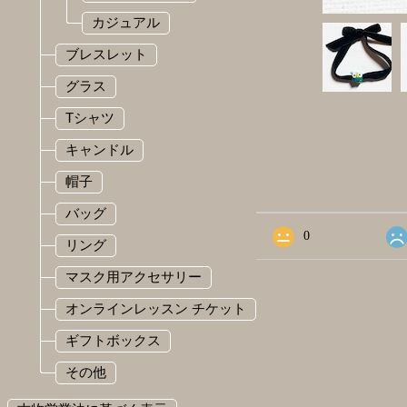
カジュアル
ブレスレット
グラス
Tシャツ
キャンドル
ショップの評価
帽子
バッグ
すべて
15
0
リング
マスク用アクセサリー
オンラインレッスン チケット
ギフトボックス
その他