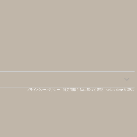
colore shop © 2020
プライバシーポリシー
特定商取引法に基づく表記