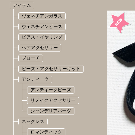
アイテム
ヴェネチアンガラス
ヴェネチアンビーズ
ピアス・イヤリング
ヘアアクセサリー
ブローチ
ビーズ・アクセサリーキット
アンティーク
アンティークビーズ
リメイクアクセサリー
シャンデリアパーツ
ネックレス
ロマンティック