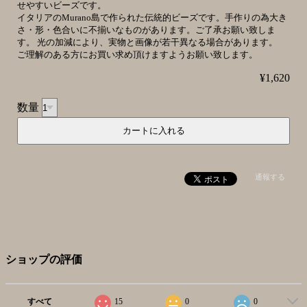
せやすいビーズです。
イタリアのMurano島で作られた伝統的ビーズです。手作りの為大き
さ・形・色合いに不揃いなものがあります。ご了承お願い致しま
す。 光の加減により、実物と画像が若干異なる場合があります。
ご理解のある方にお買い求め頂けますようお願い致します。
¥1,620
数量
通報する
ショップの評価
すべて
15
0
0