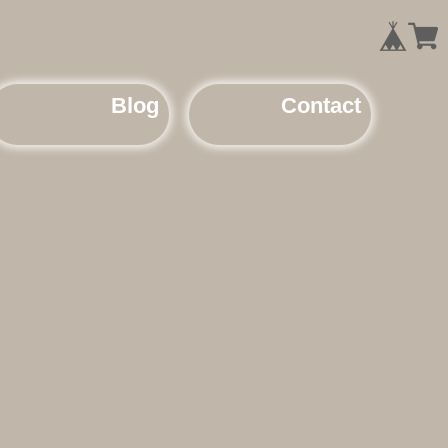
Blog
Contact