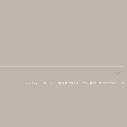
colore shop © 2020
プライバシーポリシー
特定商取引法に基づく表記