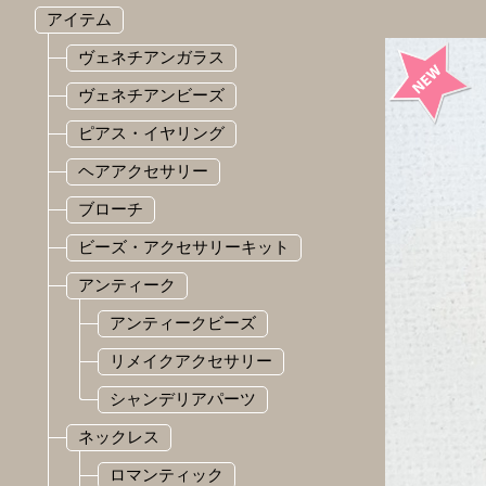
アイテム
ヴェネチアンガラス
ヴェネチアンビーズ
ピアス・イヤリング
ヘアアクセサリー
ブローチ
ビーズ・アクセサリーキット
アンティーク
アンティークビーズ
リメイクアクセサリー
シャンデリアパーツ
ネックレス
ロマンティック