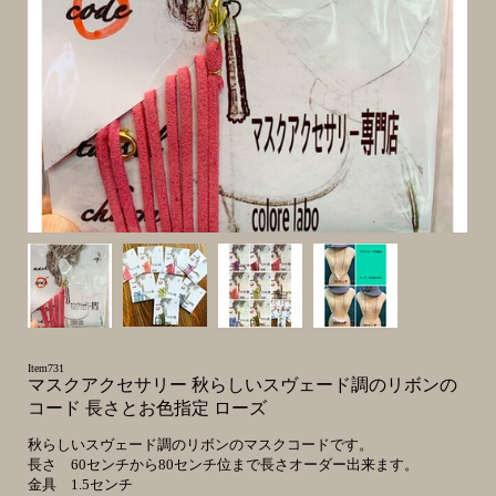
Item731
マスクアクセサリー 秋らしいスヴェード調のリボンの
コード 長さとお色指定 ローズ
秋らしいスヴェード調のリボンのマスクコードです。
長さ 60センチから80センチ位まで長さオーダー出来ます。
金具 1.5センチ