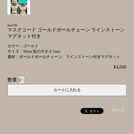
Item709
マスクコード ゴールドボールチェーン ラインストーン
マグネット付き
カラー：ゴールド
サイズ：50cm 粒の大きさ1mm
素材：ボールドボールチェーン、ラインストーン付きマグネット
¥4,840
数量
通報する