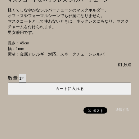
軽くてしなやかなシルバーチェーンのマスクホルダー。
オフィスやフォーマルシーンでも邪魔になりません。
マスクコードとして使わないときは、ネックレスにもなり、マスク
チャームを付けられます。
男女兼用です。
長さ：45cm
幅：1mm
素材：金属アレルギー対応、スネークチェーンシルバー
¥1,600
数量
通報する