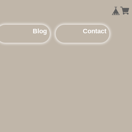
Blog
Contact