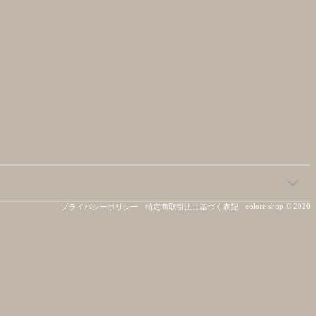
colore shop © 2020
プライバシーポリシー
特定商取引法に基づく表記