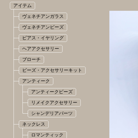
アイテム
ヴェネチアンガラス
ヴェネチアンビーズ
ピアス・イヤリング
ヘアアクセサリー
ブローチ
ビーズ・アクセサリーキット
アンティーク
アンティークビーズ
リメイクアクセサリー
シャンデリアパーツ
ネックレス
ロマンティック