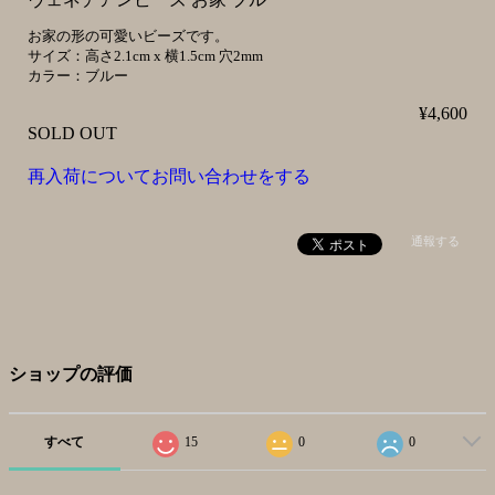
お家の形の可愛いビーズです。
サイズ：高さ2.1cm x 横1.5cm 穴2mm
カラー：ブルー
¥4,600
SOLD OUT
再入荷についてお問い合わせをする
通報する
ショップの評価
すべて
15
0
0