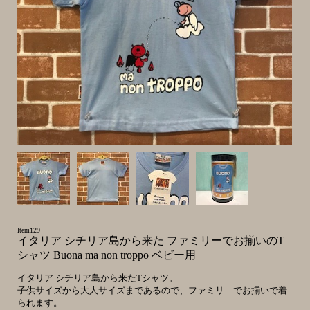
Item129
イタリア シチリア島から来た ファミリーでお揃いのT
シャツ Buona ma non troppo ベビー用
イタリア シチリア島から来たTシャツ。
子供サイズから大人サイズまであるので、ファミリ―でお揃いで着
られます。