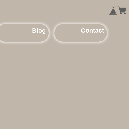
Blog
Contact