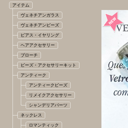
アイテム
ヴェネチアンガラス
ヴェネチアンビーズ
ピアス・イヤリング
ヘアアクセサリー
ブローチ
ビーズ・アクセサリーキット
アンティーク
アンティークビーズ
リメイクアクセサリー
シャンデリアパーツ
ネックレス
ロマンティック