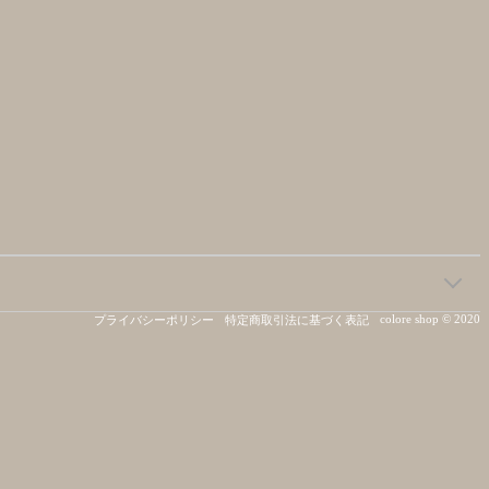
colore shop © 2020
プライバシーポリシー
特定商取引法に基づく表記