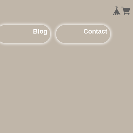
Blog
Contact