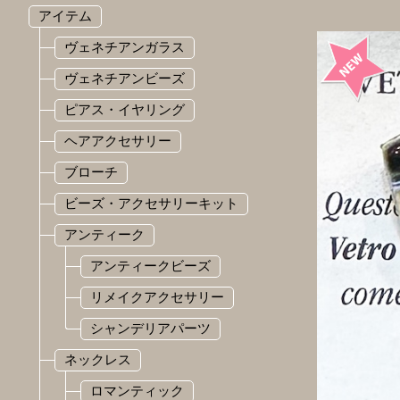
アイテム
ヴェネチアンガラス
ヴェネチアンビーズ
ピアス・イヤリング
ヘアアクセサリー
ブローチ
ビーズ・アクセサリーキット
アンティーク
アンティークビーズ
リメイクアクセサリー
シャンデリアパーツ
ネックレス
ロマンティック