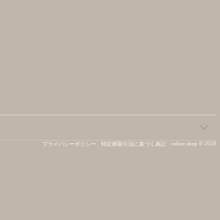
colore shop © 2020
プライバシーポリシー
特定商取引法に基づく表記