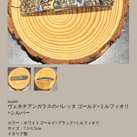
ItemB07
ヴェネチアンガラスのバレッタ ゴールド×ミルフィオリ
×シルバー
カラー：ホワイトゴールド×ブラック×ミルフィオリ
サイズ：7.5×1.5cm
イタリア製